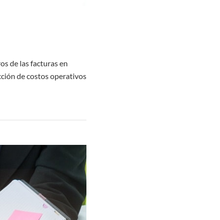
os de las facturas en
ucción de costos operativos