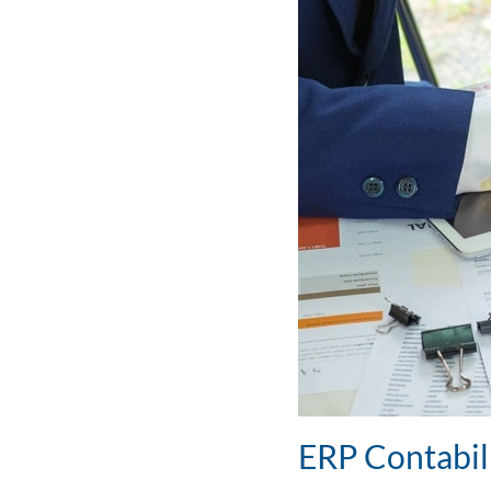
ERP Contabili