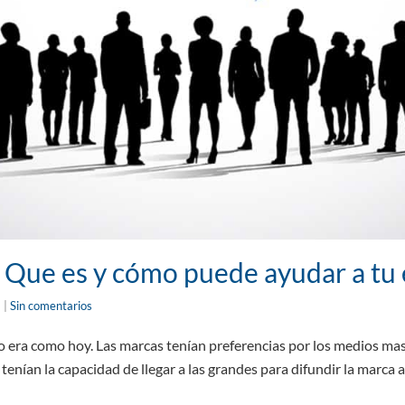
 Que es y cómo puede ayudar a tu
8
|
Sin comentarios
o era como hoy. Las marcas tenían preferencias por los medios mas
tenían la capacidad de llegar a las grandes para difundir la marca 