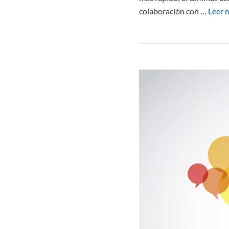
colaboración con …
Leer 