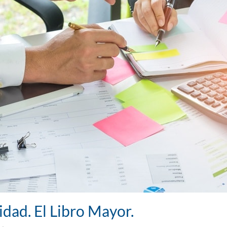
dad. El Libro Mayor.