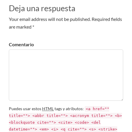
Deja una respuesta
Your email address will not be published. Required fields
are marked *
Comentario
Puedes usar estos
HTML
tags y atributos:
<a href=""
title=""> <abbr title=""> <acronym title=""> <b>
<blockquote cite=""> <cite> <code> <del
datetime=""> <em> <i> <q cite=""> <s> <strike>