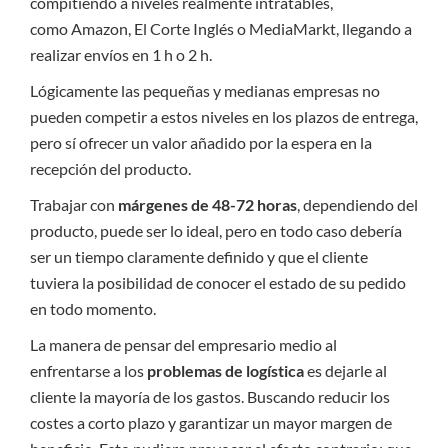
compitiendo a niveles realmente intratables,
como Amazon, El Corte Inglés o MediaMarkt, llegando a
realizar envíos en 1 h o 2 h.
Lógicamente las pequeñas y medianas empresas no
pueden competir a estos niveles en los plazos de entrega,
pero sí ofrecer un valor añadido por la espera en la
recepción del producto.
Trabajar con
márgenes de 48-72 horas
, dependiendo del
producto, puede ser lo ideal, pero en todo caso debería
ser un tiempo claramente definido y que el cliente
tuviera la posibilidad de conocer el estado de su pedido
en todo momento.
La manera de pensar del empresario medio al
enfrentarse a los
problemas de logística
es dejarle al
cliente la mayoría de los gastos. Buscando reducir los
costes a corto plazo y garantizar un mayor margen de