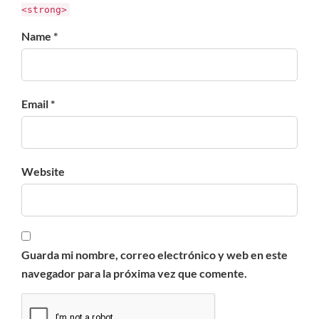
<strong>
Name *
Email *
Website
Guarda mi nombre, correo electrónico y web en este
navegador para la próxima vez que comente.