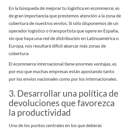
En la búsqueda de mejorar tu logística en ecommerce, es
de gran importancia que prestemos atención a la zona de
cobertura de nuestros envíos. Si sólo disponemos de un
operador logístico o transportista que opere en España,
sin que haya una red de distribución en Latinoamérica o
Europa, nos resultará difícil abarcar más zonas de
cobertura.
El ecommerce internacional tiene enormes ventajas, es
por eso que muchas empresas están apostando tanto
por los envíos nacionales como por los internacionales.
3. Desarrollar una política de
devoluciones que favorezca
la productividad
Uno de los puntos centrales en los que deberás