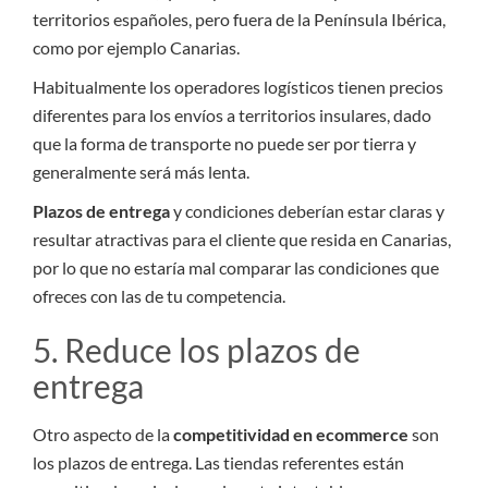
territorios españoles, pero fuera de la Península Ibérica,
como por ejemplo Canarias.
Habitualmente los operadores logísticos tienen precios
diferentes para los envíos a territorios insulares, dado
que la forma de transporte no puede ser por tierra y
generalmente será más lenta.
Plazos de entrega
y condiciones deberían estar claras y
resultar atractivas para el cliente que resida en Canarias,
por lo que no estaría mal comparar las condiciones que
ofreces con las de tu competencia.
5. Reduce los plazos de
entrega
Otro aspecto de la
competitividad en ecommerce
son
los plazos de entrega. Las tiendas referentes están