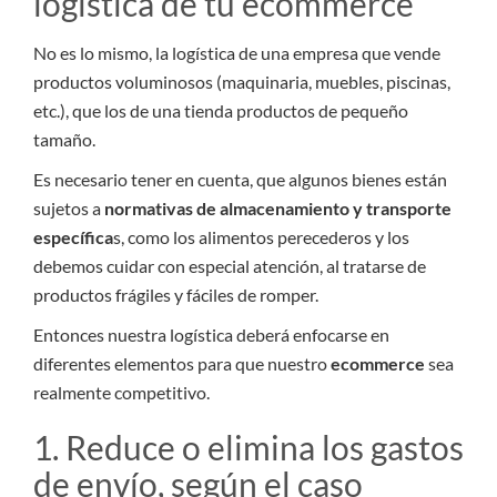
logística de tu ecommerce
No es lo mismo, la logística de una empresa que vende
productos voluminosos (maquinaria, muebles, piscinas,
etc.), que los de una tienda productos de pequeño
tamaño.
Es necesario tener en cuenta, que algunos bienes están
sujetos a
normativas de almacenamiento y transporte
específica
s, como los alimentos perecederos y los
debemos cuidar con especial atención, al tratarse de
productos frágiles y fáciles de romper.
Entonces nuestra logística deberá enfocarse en
diferentes elementos para que nuestro
ecommerce
sea
realmente competitivo.
1. Reduce o elimina los gastos
de envío, según el caso