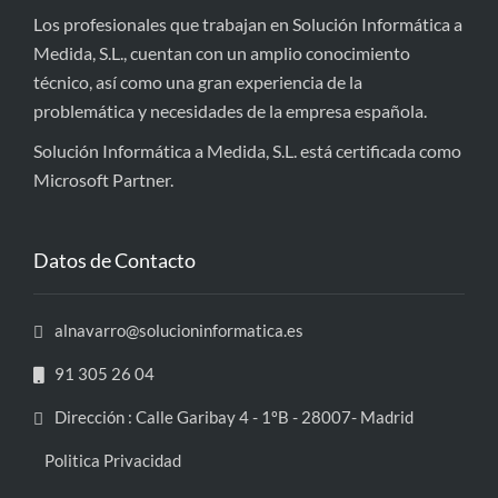
Los profesionales que trabajan en Solución Informática a
Medida, S.L., cuentan con un amplio conocimiento
técnico, así como una gran experiencia de la
problemática y necesidades de la empresa española.
Solución Informática a Medida, S.L. está certificada como
Microsoft Partner.
Datos de Contacto
alnavarro@solucioninformatica.es
91 305 26 04
Dirección : Calle Garibay 4 - 1ºB - 28007- Madrid
Politica Privacidad