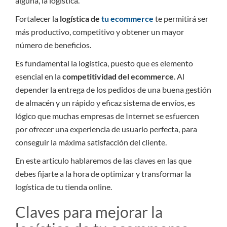
alguna, la logística.
Fortalecer la
logística de
tu ecommerce
te permitirá ser
más productivo, competitivo y obtener un mayor
número de beneficios.
Es fundamental la logística, puesto que es elemento
esencial en la
competitividad del ecommerce
. Al
depender la entrega de los pedidos de una buena gestión
de almacén y un rápido y eficaz sistema de envíos, es
lógico que muchas empresas de Internet se esfuercen
por ofrecer una experiencia de usuario perfecta, para
conseguir la máxima satisfacción del cliente.
En este articulo hablaremos de las claves en las que
debes fijarte a la hora de optimizar y transformar la
logística de tu tienda online.
Claves para mejorar la