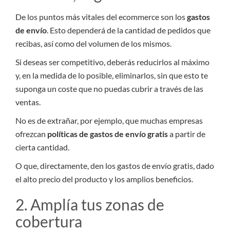
De los puntos más vitales del ecommerce son los
gastos
de envío
. Esto dependerá de la cantidad de pedidos que
recibas, así como del volumen de los mismos.
Si deseas ser competitivo, deberás reducirlos al máximo
y, en la medida de lo posible, eliminarlos, sin que esto te
suponga un coste que no puedas cubrir a través de las
ventas.
No es de extrañar, por ejemplo, que muchas empresas
ofrezcan
políticas de gastos de envío gratis
a partir de
cierta cantidad.
O que, directamente, den los gastos de envío gratis, dado
el alto precio del producto y los amplios beneficios.
2. Amplía tus zonas de
cobertura