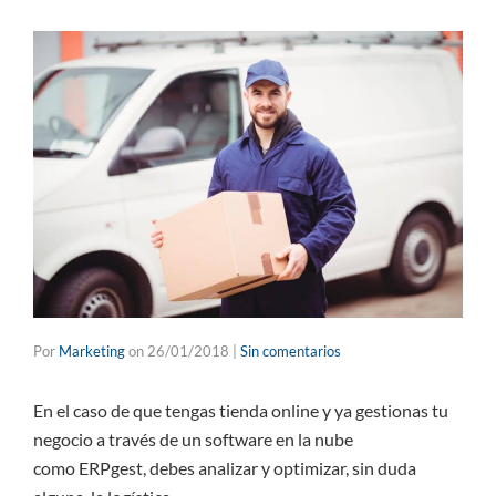
Por
Marketing
on
26/01/2018
|
Sin comentarios
En el caso de que tengas tienda online y ya gestionas tu
negocio a través de un software en la nube
como ERPgest, debes analizar y optimizar, sin duda