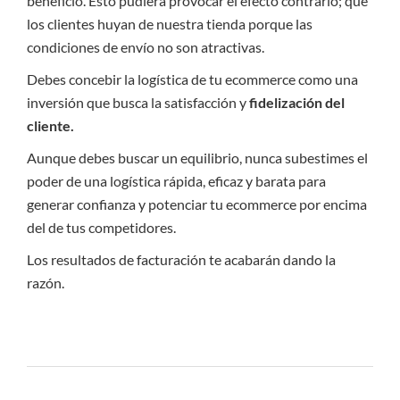
beneficio. Esto pudiera provocar el efecto contrario; que
los clientes huyan de nuestra tienda porque las
condiciones de envío no son atractivas.
Debes concebir la logística de tu ecommerce como una
inversión que busca la satisfacción y
fidelización del
cliente.
Aunque debes buscar un equilibrio, nunca subestimes el
poder de una logística rápida, eficaz y barata para
generar confianza y potenciar tu ecommerce por encima
del de tus competidores.
Los resultados de facturación te acabarán dando la
razón.