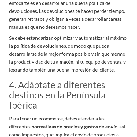
enfocarte es en desarrollar una buena política de
devoluciones. Las devoluciones te hacen perder tiempo,
generan retrasos y obligan a veces a desarrollar tareas
manuales que no deseamos hacer.
Se debe estandarizar, optimizar y automatizar al máximo
la
política de devoluciones
, de modo que pueda
desarrollarse de la mejor forma posible y sin que merme
la productividad de tu almacén, ni tu equipo de ventas, y
logrando también una buena impresión del cliente.
4. Adáptate a diferentes
destinos en la Península
Ibérica
Para tener un ecommerce, debes atender a las
diferentes
normativas de precios y gastos de envío
, así
como impuestos, que implica el envío de productos a