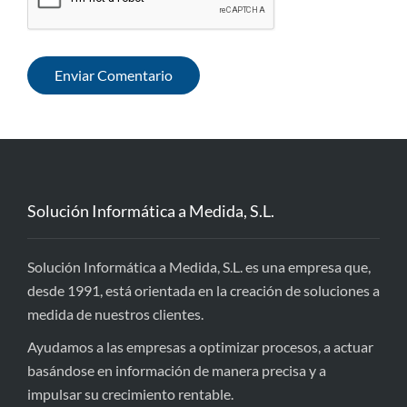
Solución Informática a Medida, S.L.
Solución Informática a Medida, S.L. es una empresa que,
desde 1991, está orientada en la creación de soluciones a
medida de nuestros clientes.
Ayudamos a las empresas a optimizar procesos, a actuar
basándose en información de manera precisa y a
impulsar su crecimiento rentable.