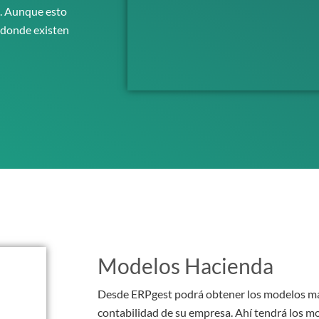
n. Aunque esto
 donde existen
Modelos Hacienda
Desde ERPgest podrá obtener los modelos más
contabilidad de su empresa. Ahí tendrá los mo