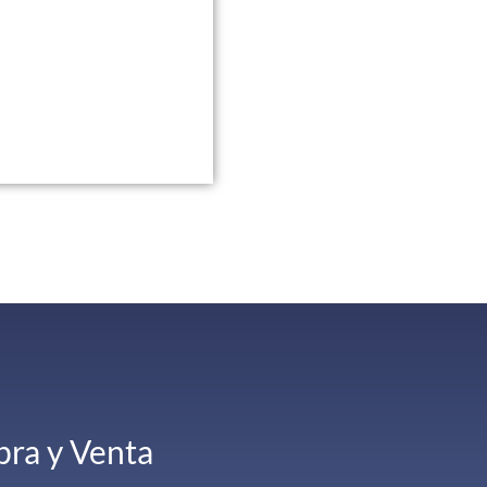
ra y Venta