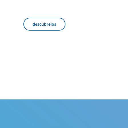
descúbrelos