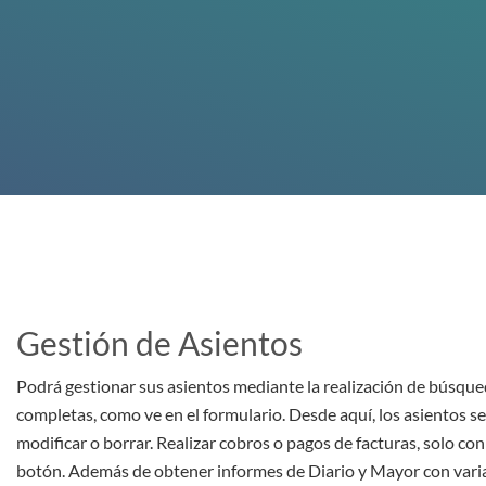
Gestión de Asientos
Podrá gestionar sus asientos mediante la realización de búsqu
completas, como ve en el formulario. Desde aquí, los asientos s
modificar o borrar. Realizar cobros o pagos de facturas, solo con
botón. Además de obtener informes de Diario y Mayor con vari