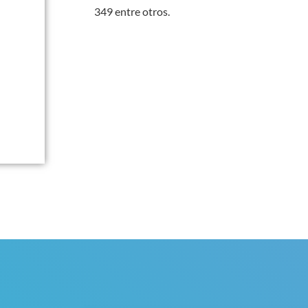
349 entre otros.