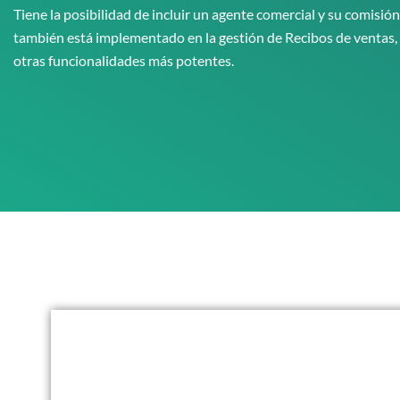
Tiene la posibilidad de incluir un agente comercial y su comisió
también está implementado en la gestión de Recibos de ventas,
otras funcionalidades más potentes.