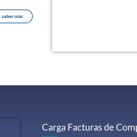
saber más
Carga Facturas de Comp