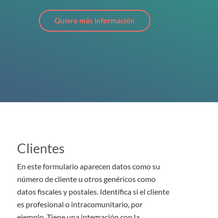
Quiero más información
Clientes
En este formulario aparecen datos como su
número de cliente u otros genéricos como
datos fiscales y postales. Identifica si el cliente
es profesional o intracomunitario, por
ejemplo. Tiene una integración con la