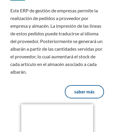
Este ERP de gestión de empresas permite la
realización de pedidos a proveedor por
empresa y almacén. La impresión de las líneas
de estos pedidos puede traducirse al idioma
del proveedor. Posteriormente se generará un
albarán a partir de las cantidades servidas por
el proveedor, lo cual aumentará el stock de
cada artículo en el almacén asociado a cada
albarán.
saber más