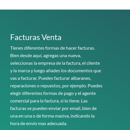
Facturas Venta
Tienes diferentes formas de hacer facturas.
Bien desde aquí, agregas una nueva,
seleccionas la empresa de la factura, el cliente
y la marca y luego añades los documentos que
vas a facturar. Puedes facturar albaranes,
reparaciones o repuestos, por ejemplo. Puedes
elegir diferentes formas de pago y el agente
comercial para la factura, si lo tiene. Las
facturas se pueden enviar por email, bien de
una en una o de forma masiva, indicando la
hora de envío mas adecuada.