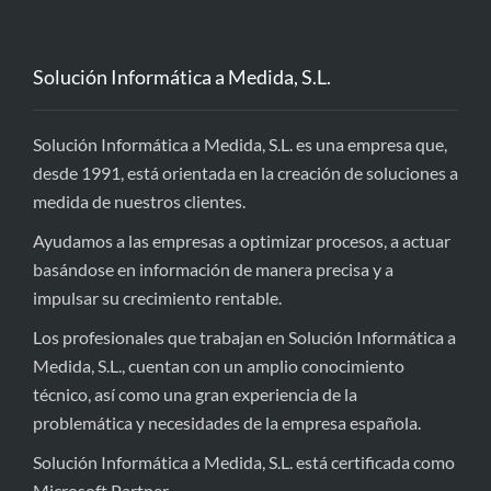
Solución Informática a Medida, S.L.
Solución Informática a Medida, S.L. es una empresa que,
desde 1991, está orientada en la creación de soluciones a
medida de nuestros clientes.
Ayudamos a las empresas a optimizar procesos, a actuar
basándose en información de manera precisa y a
impulsar su crecimiento rentable.
Los profesionales que trabajan en Solución Informática a
Medida, S.L., cuentan con un amplio conocimiento
técnico, así como una gran experiencia de la
problemática y necesidades de la empresa española.
Solución Informática a Medida, S.L. está certificada como
Microsoft Partner.