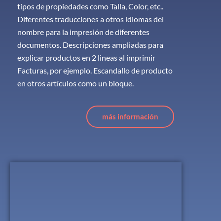
tipos de propiedades como Talla, Color, etc..
Diferentes traducciones a otros idiomas del
nombre para la impresión de diferentes
documentos. Descripciones ampliadas para
explicar productos en 2 lineas al imprimir
Facturas, por ejemplo. Escandallo de producto
en otros artículos como un bloque.
más información