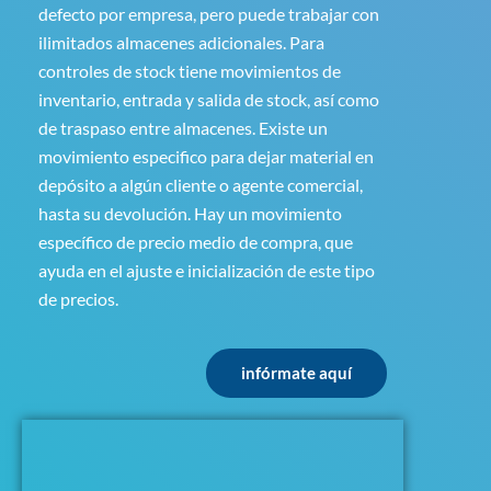
defecto por empresa, pero puede trabajar con
ilimitados almacenes adicionales. Para
controles de stock tiene movimientos de
inventario, entrada y salida de stock, así como
de traspaso entre almacenes. Existe un
movimiento especifico para dejar material en
depósito a algún cliente o agente comercial,
hasta su devolución. Hay un movimiento
específico de precio medio de compra, que
ayuda en el ajuste e inicialización de este tipo
de precios.
infórmate aquí