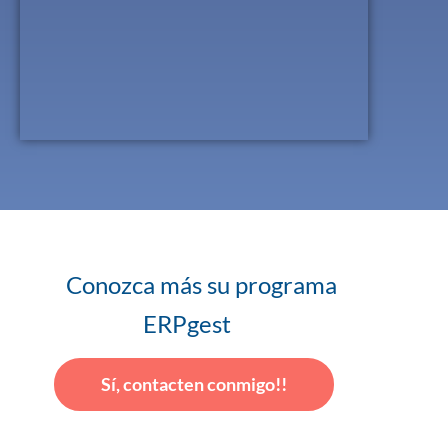
Conozca más su programa
ERPgest
Sí, contacten conmigo!!