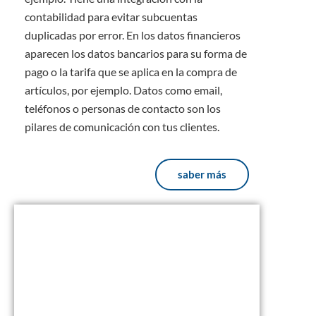
contabilidad para evitar subcuentas
duplicadas por error. En los datos financieros
aparecen los datos bancarios para su forma de
pago o la tarifa que se aplica en la compra de
artículos, por ejemplo. Datos como email,
teléfonos o personas de contacto son los
pilares de comunicación con tus clientes.
saber más