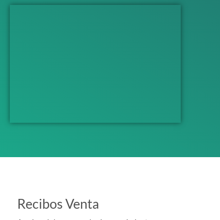
Recibos Venta