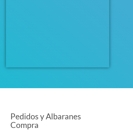
Pedidos y Albaranes
Compra