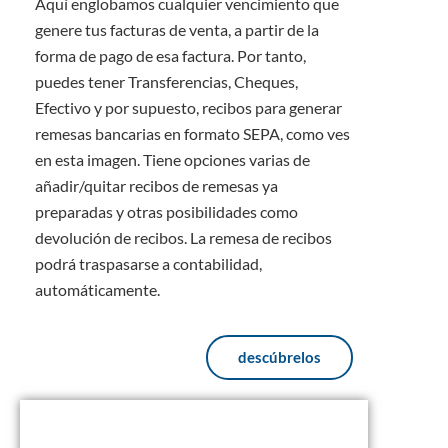
Aquí englobamos cualquier vencimiento que
genere tus facturas de venta, a partir de la
forma de pago de esa factura. Por tanto,
puedes tener Transferencias, Cheques,
Efectivo y por supuesto, recibos para generar
remesas bancarias en formato SEPA, como ves
en esta imagen. Tiene opciones varias de
añadir/quitar recibos de remesas ya
preparadas y otras posibilidades como
devolución de recibos. La remesa de recibos
podrá traspasarse a contabilidad,
automáticamente.
descúbrelos