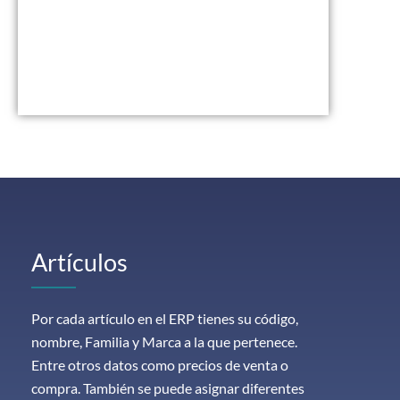
Artículos
Por cada artículo en el ERP tienes su código,
nombre, Familia y Marca a la que pertenece.
Entre otros datos como precios de venta o
compra. También se puede asignar diferentes