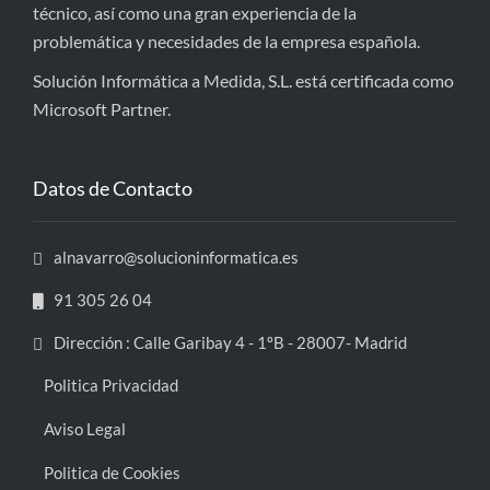
técnico, así como una gran experiencia de la
problemática y necesidades de la empresa española.
Solución Informática a Medida, S.L. está certificada como
Microsoft Partner.
Datos de Contacto
alnavarro@solucioninformatica.es
91 305 26 04
Dirección : Calle Garibay 4 - 1ºB - 28007- Madrid
Politica Privacidad
Aviso Legal
Politica de Cookies