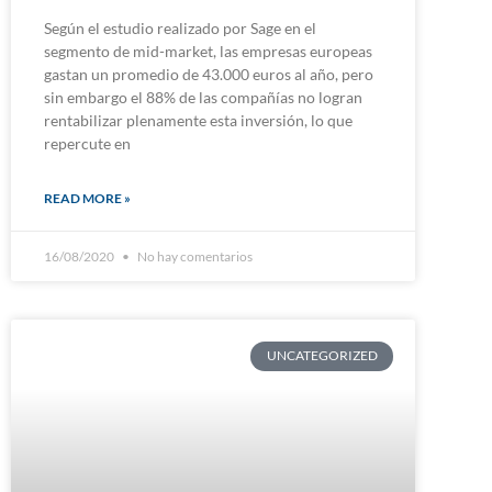
Según el estudio realizado por Sage en el
segmento de mid-market, las empresas europeas
gastan un promedio de 43.000 euros al año, pero
sin embargo el 88% de las compañías no logran
rentabilizar plenamente esta inversión, lo que
repercute en
READ MORE »
16/08/2020
No hay comentarios
UNCATEGORIZED