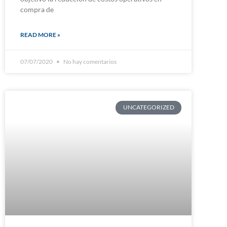
compra de
READ MORE »
07/07/2020
No hay comentarios
UNCATEGORIZED