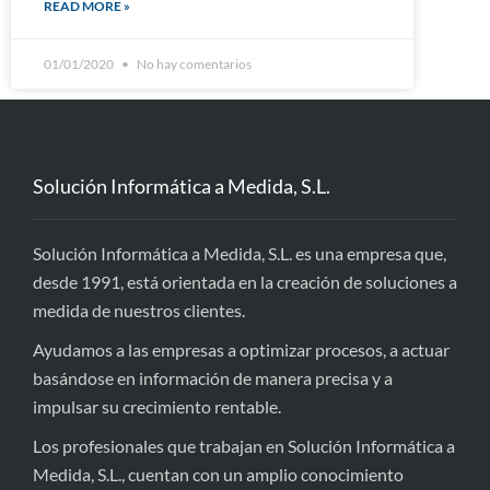
READ MORE »
01/01/2020
No hay comentarios
Solución Informática a Medida, S.L.
Solución Informática a Medida, S.L. es una empresa que,
desde 1991, está orientada en la creación de soluciones a
medida de nuestros clientes.
Ayudamos a las empresas a optimizar procesos, a actuar
basándose en información de manera precisa y a
impulsar su crecimiento rentable.
Los profesionales que trabajan en Solución Informática a
Medida, S.L., cuentan con un amplio conocimiento