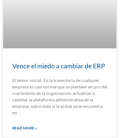
Vence el miedo a cambiar de ERP
El temor inicial: En la trayectoria de cualquier
empresa es casi normal que se planteen en pro del
crecimiento de la organización, actualizar o
cambiar la plataforma administrativa de la
empresa, sobre todo si la actual ya se encuentra
en
READ MORE »