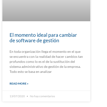
El momento ideal para cambiar
de software de gestión
En toda organización llega el momento en el que
se encuentra con la realidad de hacer cambios tan
profundos como lo es el de la sustitución del
sistema administrativo de gestión de la empresa.
Todo esto se basa en analizar
READ MORE »
13/07/2020
No hay comentarios