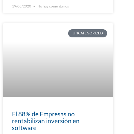
19/08/2020
No hay comentarios
UNCATEGORIZED
El 88% de Empresas no
rentabilizan inversión en
software