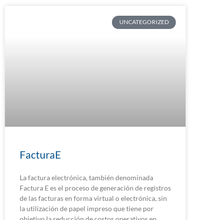
UNCATEGORIZED
FacturaE
La factura electrónica, también denominada
Factura E es el proceso de generación de registros
de las facturas en forma virtual o electrónica, sin
la utilización de papel impreso que tiene por
objetivo la reducción de costos operativos en