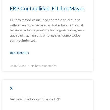
ERP Contabilidad. El Libro Mayor.
El libro mayor es un libro contable en el que se
reflejan en hojas separadas, todas las cuentas del
balance (activo y pasivo) y las de gastos e ingresos
que se utilizan en una empresa, así como todos
sus movimientos.
READ MORE »
04/07/2020
No hay comentarios
x
Vence el miedo a cambiar de ERP