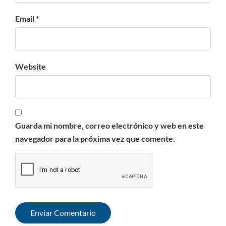
Email *
Website
Guarda mi nombre, correo electrónico y web en este
navegador para la próxima vez que comente.