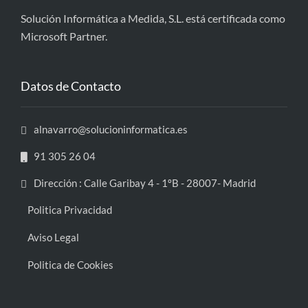
Solución Informática a Medida, S.L. está certificada como
Microsoft Partner.
Datos de Contacto
alnavarro@solucioninformatica.es
91 305 26 04
Dirección : Calle Garibay 4 - 1ºB - 28007- Madrid
Politica Privacidad
Aviso Legal
Politica de Cookies