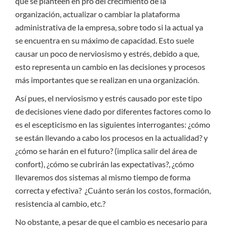
que se planteen en pro del crecimiento de la
organización, actualizar o cambiar la plataforma
administrativa de la empresa, sobre todo si la actual ya
se encuentra en su máximo de capacidad. Esto suele
causar un poco de nerviosismo y estrés, debido a que,
esto representa un cambio en las decisiones y procesos
más importantes que se realizan en una organización.
Así pues, el nerviosismo y estrés causado por este tipo
de decisiones viene dado por diferentes factores como lo
es el escepticismo en las siguientes interrogantes: ¿cómo
se están llevando a cabo los procesos en la actualidad? y
¿cómo se harán en el futuro? (implica salir del área de
confort), ¿cómo se cubrirán las expectativas?, ¿cómo
llevaremos dos sistemas al mismo tiempo de forma
correcta y efectiva? ¿Cuánto serán los costos, formación,
resistencia al cambio, etc.?
No obstante, a pesar de que el cambio es necesario para