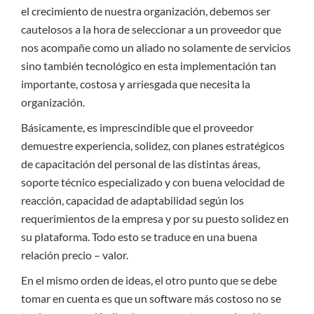
el crecimiento de nuestra organización, debemos ser
cautelosos a la hora de seleccionar a un proveedor que
nos acompañe como un aliado no solamente de servicios
sino también tecnológico en esta implementación tan
importante, costosa y arriesgada que necesita la
organización.
Básicamente, es imprescindible que el proveedor
demuestre experiencia, solidez, con planes estratégicos
de capacitación del personal de las distintas áreas,
soporte técnico especializado y con buena velocidad de
reacción, capacidad de adaptabilidad según los
requerimientos de la empresa y por su puesto solidez en
su plataforma. Todo esto se traduce en una buena
relación precio – valor.
En el mismo orden de ideas, el otro punto que se debe
tomar en cuenta es que un software más costoso no se