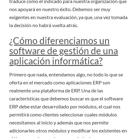
traduce como el indicado para nuestra organización que
nos apoyará en nuestro éxito. Debemos ser muy
exigentes en nuestra evaluación, ya que, una vez tomada
la decisión no habrá vuelta atrás.
¿Cómo diferenciamos un
software de gestión de una
aplicación informática?
Primero que nada, entendamos algo, no todo lo que se
oferta en el mercado como aplicaciones ERP son
realmente una plataforma de ERP. Una de las
características que debemos buscar es que el software
ERP debe estar desarrollado por módulos, el cual nos
permitirá como clientes seleccionar cuales módulos
necesitamos al inicio y además que nos permite
adicionarles otros módulos y modificar los existentes en