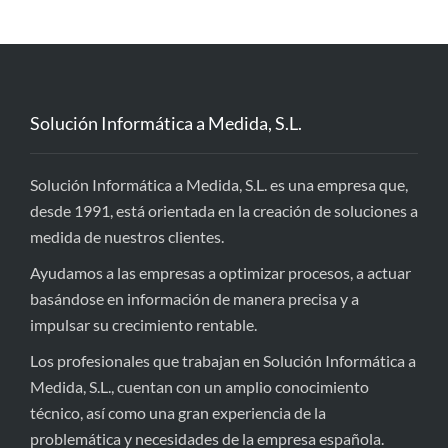
Solución Informática a Medida, S.L.
Solución Informática a Medida, S.L. es una empresa que,
desde 1991, está orientada en la creación de soluciones a
medida de nuestros clientes.
Ayudamos a las empresas a optimizar procesos, a actuar
basándose en información de manera precisa y a
impulsar su crecimiento rentable.
Los profesionales que trabajan en Solución Informática a
Medida, S.L., cuentan con un amplio conocimiento
técnico, así como una gran experiencia de la
problemática y necesidades de la empresa española.