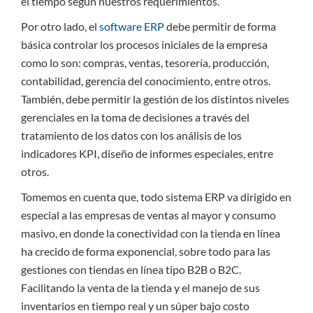
el tiempo según nuestros requerimientos.
Por otro lado, el
software ERP
debe permitir de forma
básica controlar los procesos iniciales de la empresa
como lo son: compras, ventas, tesorería, producción,
contabilidad, gerencia del conocimiento, entre otros.
También, debe permitir la gestión de los distintos niveles
gerenciales en la toma de decisiones a través del
tratamiento de los datos con los análisis de los
indicadores KPI, diseño de informes especiales, entre
otros.
Tomemos en cuenta que, todo sistema ERP va dirigido en
especial a las empresas de ventas al mayor y consumo
masivo, en donde la conectividad con la tienda en línea
ha crecido de forma exponencial, sobre todo para las
gestiones con tiendas en línea tipo B2B o B2C.
Facilitando la venta de la tienda y el manejo de sus
inventarios en tiempo real y un súper bajo costo