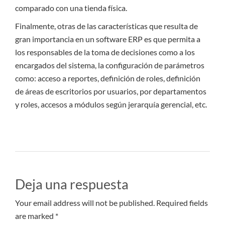
comparado con una tienda física.
Finalmente, otras de las características que resulta de
gran importancia en un software ERP es que permita a
los responsables de la toma de decisiones como a los
encargados del sistema, la configuración de parámetros
como: acceso a reportes, definición de roles, definición
de áreas de escritorios por usuarios, por departamentos
y roles, accesos a módulos según jerarquía gerencial, etc.
Deja una respuesta
Your email address will not be published. Required fields
are marked *