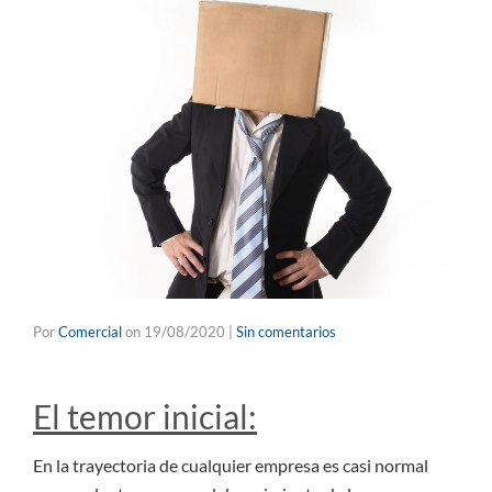
Por
Comercial
on
19/08/2020
|
Sin comentarios
El temor inicial:
En la trayectoria de cualquier empresa es casi normal