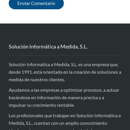
Solución Informática a Medida, S.L.
Solución Informática a Medida, S.L. es una empresa que,
desde 1991, está orientada en la creación de soluciones a
medida de nuestros clientes.
Ayudamos a las empresas a optimizar procesos, a actuar
basándose en información de manera precisa y a
impulsar su crecimiento rentable.
Los profesionales que trabajan en Solución Informática a
Medida, S.L., cuentan con un amplio conocimiento