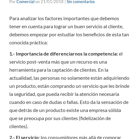
Por
Comercial
on
21/01/2018
|
Sin comentarios
Para analizar los factores importantes que debemos
tener en cuenta para lograr un buen servicio al cliente,
debemos empezar por estudiar los beneficios de esta tan
conocida práctica:
1.- Importancia de diferenciarnos la competencia:
el
servicio post-venta más que un recurso es una
herramienta para la captación de clientes. En la
actualidad, las personas no solamente están adquiriendo
un producto, están comprando un servicio que les brinde
la seguridad, que pueda recibir la atención necesaria
cuando en caso de dudas o fallas. Esto da la sensación de
que detrás de un producto existe una empresa sólida
que se preocupa por sus clientes (fidelización de
clientes).
2.- El servicio:
los consumidores más allá de comprar