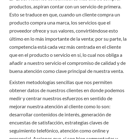
productos, aspiran contar con un servicio de primera.
Esto se traduce en que, cuando un cliente compra un
producto compra una marca, los servicios que el
proveedor ofrece y sus valores, convirtiéndose esto
último en lo más importante de la venta; por su parte, la
competencia está cada vez más centrada en el cliente
que en el producto o servicio en sí, lo cual nos obliga a
añadir a nuestro servicio el compromiso de calidad y de
buena atención como clave principal de nuestra venta.
Existen metodologías sencillas que nos permiten
obtener datos de nuestros clientes en donde podemos
medir y centrar nuestros esfuerzos en sentido de
mejorar nuestra atención al cliente como lo son:
desarrollar contenidos de interés, generación de
encuestas de satisfacción, estrategias claves de
seguimiento telefónico, atención como online y
presencial. Acciones que, si son bien segmentadas y