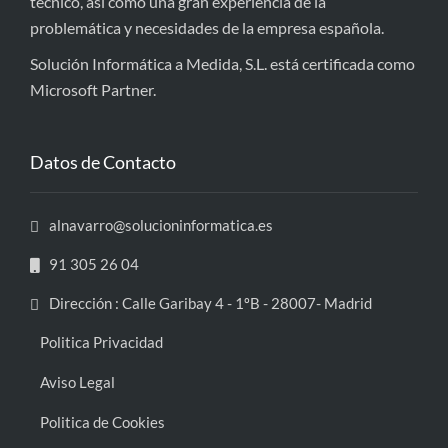
técnico, así como una gran experiencia de la
problemática y necesidades de la empresa española.
Solución Informática a Medida, S.L. está certificada como
Microsoft Partner.
Datos de Contacto
alnavarro@solucioninformatica.es
91 305 26 04
Dirección : Calle Garibay 4 - 1ºB - 28007- Madrid
Politica Privacidad
Aviso Legal
Politica de Cookies