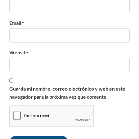
Email *
Website
Guarda mi nombre, correo electrónico y web en este
navegador para la próxima vez que comente.