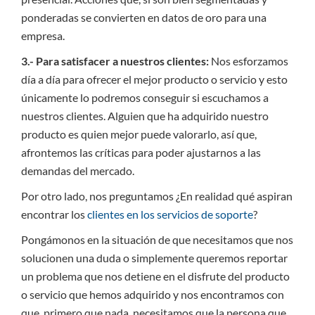
ponderadas se convierten en datos de oro para una
empresa.
3.- Para satisfacer a nuestros clientes:
Nos esforzamos
día a día para ofrecer el mejor producto o servicio y esto
únicamente lo podremos conseguir si escuchamos a
nuestros clientes. Alguien que ha adquirido nuestro
producto es quien mejor puede valorarlo, así que,
afrontemos las críticas para poder ajustarnos a las
demandas del mercado.
Por otro lado, nos preguntamos ¿En realidad qué aspiran
encontrar los
clientes en los servicios de soporte
?
Pongámonos en la situación de que necesitamos que nos
solucionen una duda o simplemente queremos reportar
un problema que nos detiene en el disfrute del producto
o servicio que hemos adquirido y nos encontramos con
que, primero que nada, necesitamos que la persona que