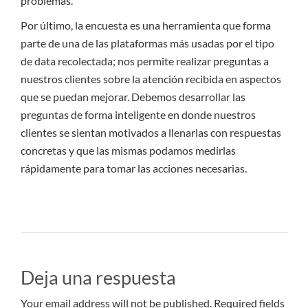
problemas.
Por último, la encuesta es una herramienta que forma
parte de una de las plataformas más usadas por el tipo
de data recolectada; nos permite realizar preguntas a
nuestros clientes sobre la atención recibida en aspectos
que se puedan mejorar. Debemos desarrollar las
preguntas de forma inteligente en donde nuestros
clientes se sientan motivados a llenarlas con respuestas
concretas y que las mismas podamos medirlas
rápidamente para tomar las acciones necesarias.
Deja una respuesta
Your email address will not be published. Required fields