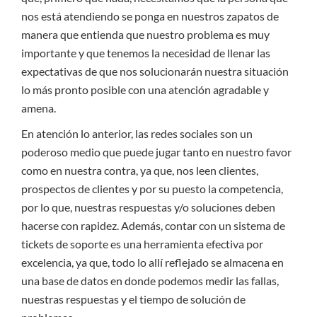
nos está atendiendo se ponga en nuestros zapatos de
manera que entienda que nuestro problema es muy
importante y que tenemos la necesidad de llenar las
expectativas de que nos solucionarán nuestra situación
lo más pronto posible con una atención agradable y
amena.
En atención lo anterior, las redes sociales son un
poderoso medio que puede jugar tanto en nuestro favor
como en nuestra contra, ya que, nos leen clientes,
prospectos de clientes y por su puesto la competencia,
por lo que, nuestras respuestas y/o soluciones deben
hacerse con rapidez. Además, contar con un sistema de
tickets de soporte es una herramienta efectiva por
excelencia, ya que, todo lo allí reflejado se almacena en
una base de datos en donde podemos medir las fallas,
nuestras respuestas y el tiempo de solución de