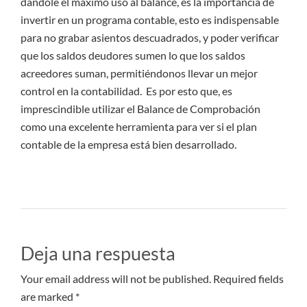
dándole el máximo uso al balance, es la importancia de
invertir en un programa contable, esto es indispensable
para no grabar asientos descuadrados, y poder verificar
que los saldos deudores sumen lo que los saldos
acreedores suman, permitiéndonos llevar un mejor
control en la contabilidad. Es por esto que, es
imprescindible utilizar el Balance de Comprobación
como una excelente herramienta para ver si el plan
contable de la empresa está bien desarrollado.
Deja una respuesta
Your email address will not be published. Required fields
are marked *