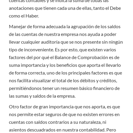
cuentas contables y se indica la suma de todas las
anotaciones que tienen cada una de ellas, tanto el Debe
como el Haber.
Manejar de forma adecuada la agrupación de los saldos
de las cuentas de nuestra empresa nos ayuda a poder
llevar cualquier auditoría que se nos presente sin ningún
tipo de inconveniente. Es por esto, que existen varios
factores del por qué el Balance de Comprobación es de
suma importancia y los beneficios que aporta el llevarlo
de forma correcta, uno de los principales factores es que
nos facilita visualizar el total de los débitos y créditos,
permitiéndonos tener un resumen básico financiero de
las sumas y saldos de la empresa.
Otro factor de gran importancia que nos aporta, es que
nos permite estar seguros de que no existen errores en
cuentas con saldos contrarios a su naturaleza, ni
asientos descuadrados en nuestra contabilidad. Pero