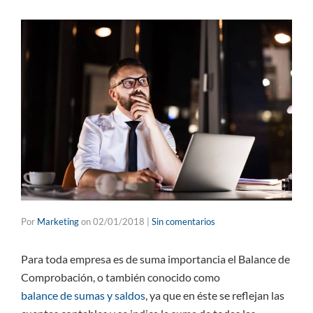
Por
Marketing
on
02/01/2018
|
Sin comentarios
Para toda empresa es de suma importancia el Balance de
Comprobación, o también conocido como
balance de sumas y saldos
, ya que en éste se reflejan las