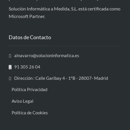
Solución Informática a Medida, S.L. está certificada como
Microsoft Partner.
Datos de Contacto
alnavarro@solucioninformatica.es
91 305 26 04
Dirección : Calle Garibay 4 - 1ºB - 28007- Madrid
Politica Privacidad
Aviso Legal
Politica de Cookies