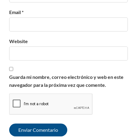
Email *
Website
Guarda mi nombre, correo electrónico y web en este
navegador para la próxima vez que comente.