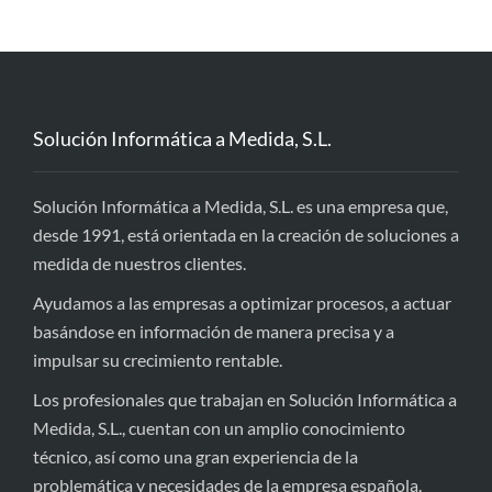
Solución Informática a Medida, S.L.
Solución Informática a Medida, S.L. es una empresa que,
desde 1991, está orientada en la creación de soluciones a
medida de nuestros clientes.
Ayudamos a las empresas a optimizar procesos, a actuar
basándose en información de manera precisa y a
impulsar su crecimiento rentable.
Los profesionales que trabajan en Solución Informática a
Medida, S.L., cuentan con un amplio conocimiento
técnico, así como una gran experiencia de la
problemática y necesidades de la empresa española.