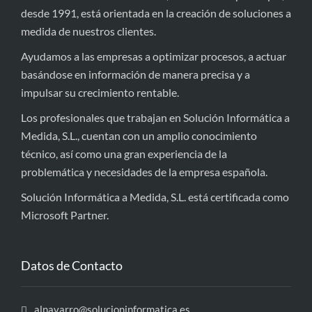
desde 1991, está orientada en la creación de soluciones a
medida de nuestros clientes.
Ayudamos a las empresas a optimizar procesos, a actuar
basándose en información de manera precisa y a
impulsar su crecimiento rentable.
Los profesionales que trabajan en Solución Informática a
Medida, S.L., cuentan con un amplio conocimiento
técnico, así como una gran experiencia de la
problemática y necesidades de la empresa española.
Solución Informática a Medida, S.L. está certificada como
Microsoft Partner.
Datos de Contacto
alnavarro@solucioninformatica.es