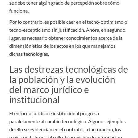
se debe tener algún grado de percepción sobre cómo
funciona.
Por lo contrario, es posible caer en el tecno-optimismo o
tecno-escepticismo sin justificación. Ahora, en segundo
lugar, es necesario obtener conocimientos acerca de la
dimensión ética de los actos en los que manejamos
dichas tecnologías.
Las destrezas tecnológicas de
la población y la evolución
del marco jurídico e
institucional
El entorno jurídico e institucional progresa
paralelamente al cambio tecnológico. Algunos ejemplos
de ello se evidencian en el contrato, la facturación, los
registros, la firma, el sello, la provisión de información