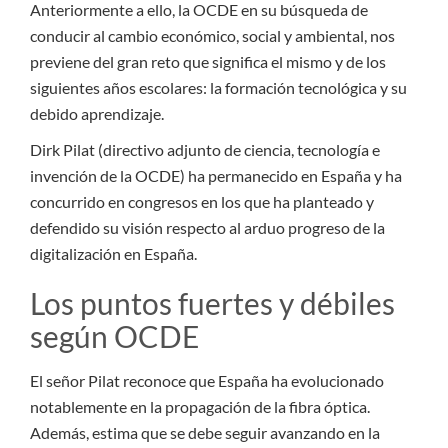
Anteriormente a ello, la OCDE en su búsqueda de
conducir al cambio económico, social y ambiental, nos
previene del gran reto que significa el mismo y de los
siguientes años escolares: la formación tecnológica y su
debido aprendizaje.
Dirk Pilat (directivo adjunto de ciencia, tecnología e
invención de la OCDE) ha permanecido en España y ha
concurrido en congresos en los que ha planteado y
defendido su visión respecto al arduo progreso de la
digitalización en España.
Los puntos fuertes y débiles
según OCDE
El señor Pilat reconoce que España ha evolucionado
notablemente en la propagación de la fibra óptica.
Además, estima que se debe seguir avanzando en la