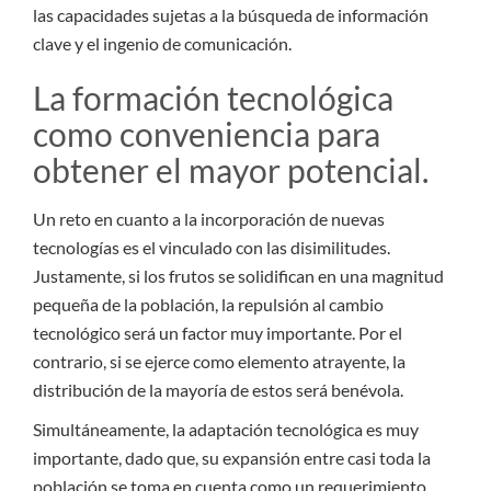
las capacidades sujetas a la búsqueda de información
clave y el ingenio de comunicación.
La formación tecnológica
como conveniencia para
obtener el mayor potencial.
Un reto en cuanto a la incorporación de nuevas
tecnologías es el vinculado con las disimilitudes.
Justamente, si los frutos se solidifican en una magnitud
pequeña de la población, la repulsión al cambio
tecnológico será un factor muy importante. Por el
contrario, si se ejerce como elemento atrayente, la
distribución de la mayoría de estos será benévola.
Simultáneamente, la adaptación tecnológica es muy
importante, dado que, su expansión entre casi toda la
población se toma en cuenta como un requerimiento