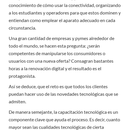
conocimiento de cómo usar la conectividad, organizando
a los estudiantes y operadores para que estos dominen y
entiendan como emplear el aparato adecuado en cada
circunstancia.
Una gran cantidad de empresas y pymes alrededor de
todo el mundo, se hacen esta pregunta: ¿serán
competentes de manipularse los consumidores o
usuarios con una nueva oferta? Consagran bastantes
horas a la renovación digital y el resultado es el
protagonista.
Así se deduce, que el reto es que todos los clientes
puedan hacer uso de las novedades tecnológicas que se
admiten.
De manera semejante, la capacitación tecnológica es un
componente clave que ayuda el proceso. Es decir, cuanto
mayor sean las cualidades tecnológicas de cierta