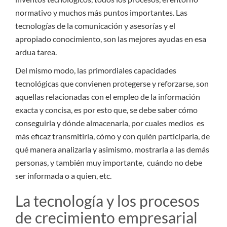
normativo y muchos más puntos importantes. Las
tecnologías de la comunicación y asesorías y el
apropiado conocimiento, son las mejores ayudas en esa
ardua tarea.
Del mismo modo, las primordiales capacidades
tecnológicas que convienen protegerse y reforzarse, son
aquellas relacionadas con el empleo de la información
exacta y concisa, es por esto que, se debe saber cómo
conseguirla y dónde almacenarla, por cuales medios es
más eficaz transmitirla, cómo y con quién participarla, de
qué manera analizarla y asimismo, mostrarla a las demás
personas, y también muy importante, cuándo no debe
ser informada o a quien, etc.
La tecnología y los procesos
de crecimiento empresarial