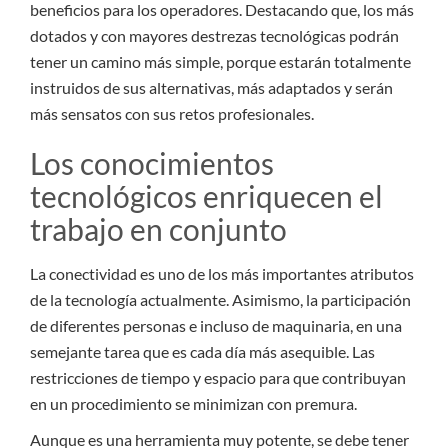
beneficios para los operadores. Destacando que, los más
dotados y con mayores destrezas tecnológicas podrán
tener un camino más simple, porque estarán totalmente
instruidos de sus alternativas, más adaptados y serán
más sensatos con sus retos profesionales.
Los conocimientos
tecnológicos enriquecen el
trabajo en conjunto
La conectividad es uno de los más importantes atributos
de la tecnología actualmente. Asimismo, la participación
de diferentes personas e incluso de maquinaria, en una
semejante tarea que es cada día más asequible. Las
restricciones de tiempo y espacio para que contribuyan
en un procedimiento se minimizan con premura.
Aunque es una herramienta muy potente, se debe tener