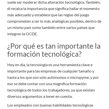
suele ser moderar dicha alteración tecnológica. También,
él recalca la importancia que significa hallar el momento
más adecuado y establece que las reglas del juego
comprometen a ser lo más analógicas posibles, dentro de
un mismo país como también entre varios países que
integren la OCDE.
¿Por qué es tan importante la
formación tecnológica?
Hoy en día, la tecnología es una herramienta clave e
importante para las empresas de cualquier tamaño y
hasta a los que son solo autónomos o micropyme, y por
eso se debe contar con una magnifica formación
tecnológica de todos los trabajadores, ya que existen
diversos argumentos a tener en cuenta.
Los empleados con buenas habilidades tecnológicas