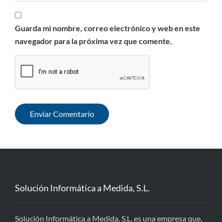
Guarda mi nombre, correo electrónico y web en este
navegador para la próxima vez que comente.
Solución Informática a Medida, S.L.
Solución Informática a Medida, S.L. es una empresa que,