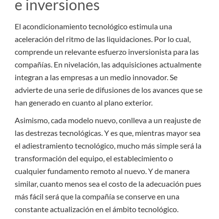
e inversiones
El acondicionamiento tecnológico estimula una
aceleración del ritmo de las liquidaciones. Por lo cual,
comprende un relevante esfuerzo inversionista para las
compañías. En nivelación, las adquisiciones actualmente
integran a las empresas a un medio innovador. Se
advierte de una serie de difusiones de los avances que se
han generado en cuanto al plano exterior.
Asimismo, cada modelo nuevo, conlleva a un reajuste de
las destrezas tecnológicas. Y es que, mientras mayor sea
el adiestramiento tecnológico, mucho más simple será la
transformación del equipo, el establecimiento o
cualquier fundamento remoto al nuevo. Y de manera
similar, cuanto menos sea el costo de la adecuación pues
más fácil será que la compañía se conserve en una
constante actualización en el ámbito tecnológico.