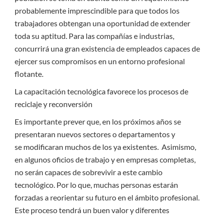
probablemente imprescindible para que todos los
trabajadores obtengan una oportunidad de extender
toda su aptitud. Para las compañías e industrias,
concurrirá una gran existencia de empleados capaces de
ejercer sus compromisos en un entorno profesional
flotante.
La capacitación tecnológica favorece los procesos de
reciclaje y reconversión
Es importante prever que, en los próximos años se
presentaran nuevos sectores o departamentos y
se modificaran muchos de los ya existentes. Asimismo,
en algunos oficios de trabajo y en empresas completas,
no serán capaces de sobrevivir a este cambio
tecnológico. Por lo que, muchas personas estarán
forzadas a reorientar su futuro en el ámbito profesional.
Este proceso tendrá un buen valor y diferentes