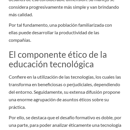
considera progresivamente más simple y van brindando
más calidad.
Por tal fundamento, una población familiarizada con
ellas puede desarrollar la productividad de las
compañías.
El componente ético de la
educación tecnológica
Confiere en la utilización de las tecnologías, los cuales las
transforma en beneficiosas o perjudiciales, dependiendo
del entorno. Seguidamente, su extensa difusión propone
una enorme agrupación de asuntos éticos sobre su
práctica.
Por ello, se destaca que el desafío formativo es doble, por
una parte, para poder analizar éticamente una tecnología