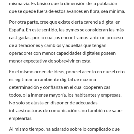
misma vía. Es básico que la dimensión de la población
que se quede fuera de estos avances en fibra, sea mínima.
Por otra parte, cree que existe cierta carencia digital en
España. En este sentido, las pymes se consideran las más
castigadas, por lo cual, os encontramos ante un proceso
de alteraciones y cambios y aquellas que tengan
operadores con menos capacidades digitales poseen
menor expectativa de sobrevivir en esta.
En el mismo orden de ideas, pone el acento en que el reto
es legitimar un ambiente digital de máxima
determinación y confianza en el cual cooperen casi
todos, o la inmensa mayoría, los habitantes y empresas.
No solo se ajusta en disponer de adecuadas
infraestructuras de comunicación sino también de saber
emplearlas.
Al mismo tiempo, ha aclarado sobre lo complicado que