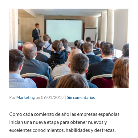
Por
Marketing
on
09/01/2018
|
Sin comentarios
Como cada comienzo de año las empresas españolas
inician una nueva etapa para obtener nuevos y
excelentes conocimientos, habilidades y destrezas.