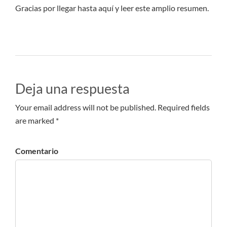
Gracias por llegar hasta aquí y leer este amplio resumen.
Deja una respuesta
Your email address will not be published. Required fields
are marked *
Comentario