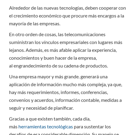
Alrededor de las nuevas tecnologías, deben cooperar con
el crecimiento económico que procure más encargos a la
mayoría de las empresas.
En otro orden de cosas, las telecomunicaciones
suministran los vínculos empresariales con lugares más
lejanos. Además, es más afable aplicar la experiencia,
conocimientos y buen hacer de la empresa,
al engrandecimiento de su cadena de productos.
Una empresa mayor y más grande. generará una
aplicación de información mucho más compleja, ya que,
hay más requerimientos, informes, conferencias,
convenios y acuerdos, información contable, medidas a
seguir y necesidad de planificar.
Gracias a que existen también, cada día,
más
herramientas tecnológicas
para sustentar los
desafíos de esa considerable dimensión. Su manejo se