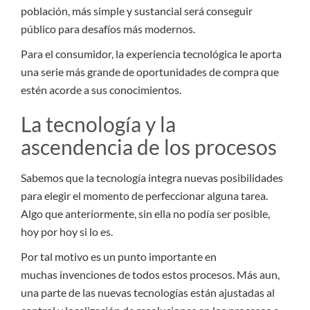
población, más simple y sustancial será conseguir
público para desafíos más modernos.
Para el consumidor, la experiencia tecnológica le aporta
una serie más grande de oportunidades de compra que
estén acorde a sus conocimientos.
La tecnología y la
ascendencia de los procesos
Sabemos que la tecnología integra nuevas posibilidades
para elegir el momento de perfeccionar alguna tarea.
Algo que anteriormente, sin ella no podía ser posible,
hoy por hoy si lo es.
Por tal motivo es un punto importante en
muchas invenciones de todos estos procesos. Más aun,
una parte de las nuevas tecnologías están ajustadas al