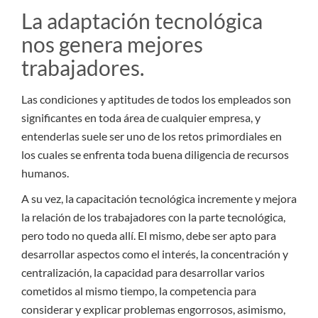
La adaptación tecnológica
nos genera mejores
trabajadores.
Las condiciones y aptitudes de todos los empleados son
significantes en toda área de cualquier empresa, y
entenderlas suele ser uno de los retos primordiales en
los cuales se enfrenta toda buena diligencia de recursos
humanos.
A su vez, la capacitación tecnológica incremente y mejora
la relación de los trabajadores con la parte tecnológica,
pero todo no queda allí. El mismo, debe ser apto para
desarrollar aspectos como el interés, la concentración y
centralización, la capacidad para desarrollar varios
cometidos al mismo tiempo, la competencia para
considerar y explicar problemas engorrosos, asimismo,