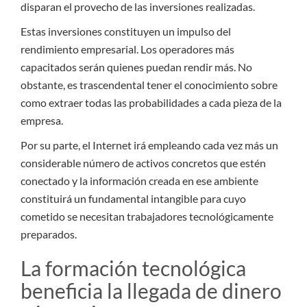
disparan el provecho de las inversiones realizadas.
Estas inversiones constituyen un impulso del
rendimiento empresarial. Los operadores más
capacitados serán quienes puedan rendir más. No
obstante, es trascendental tener el conocimiento sobre
como extraer todas las probabilidades a cada pieza de la
empresa.
Por su parte, el Internet irá empleando cada vez más un
considerable número de activos concretos que estén
conectado y la información creada en ese ambiente
constituirá un fundamental intangible para cuyo
cometido se necesitan trabajadores tecnológicamente
preparados.
La formación tecnológica
beneficia la llegada de dinero