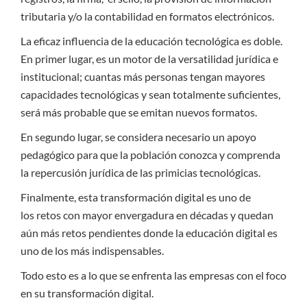
tributaria y/o la contabilidad en formatos electrónicos.
La eficaz influencia de la educación tecnológica es doble.
En primer lugar, es un motor de la versatilidad jurídica e
institucional; cuantas más personas tengan mayores
capacidades tecnológicas y sean totalmente suficientes,
será más probable que se emitan nuevos formatos.
En segundo lugar, se considera necesario un apoyo
pedagógico para que la población conozca y comprenda
la repercusión jurídica de las primicias tecnológicas.
Finalmente, esta transformación digital es uno de
los retos con mayor envergadura en décadas y quedan
aún más retos pendientes donde la educación digital es
uno de los más indispensables.
Todo esto es a lo que se enfrenta las empresas con el foco
en su transformación digital.